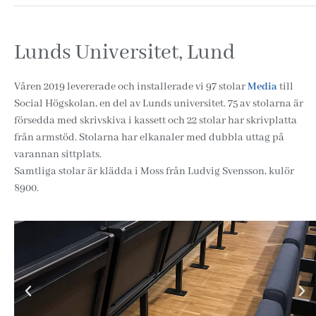
Lunds Universitet, Lund
Våren 2019 levererade och installerade vi 97 stolar
Media
till
Social Högskolan, en del av Lunds universitet. 75 av stolarna är
försedda med skrivskiva i kassett och 22 stolar har skrivplatta
från armstöd. Stolarna har elkanaler med dubbla uttag på
varannan sittplats.
Samtliga stolar är klädda i Moss från Ludvig Svensson, kulör
8900.