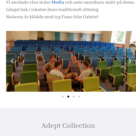
Vi använde våra stolar
Media
och satte snurrbara stativ på dessa.
Längst bak i lokalen finns traditionell sittning.
Stolarna är klädda med tyg Fame från Gabriel
Adept Collection