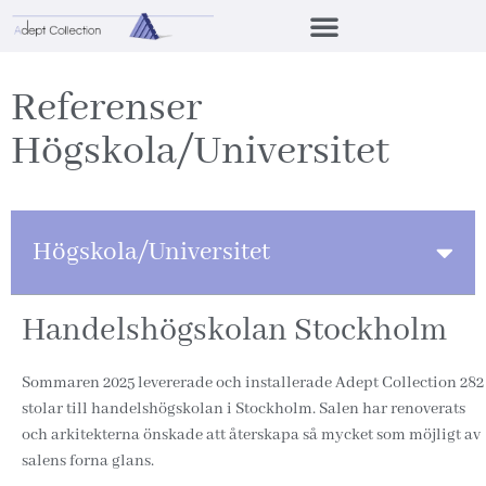
Referenser
Högskola/Universitet
Högskola/Universitet
Handelshögskolan Stockholm
Sommaren 2025 levererade och installerade Adept Collection 282
stolar till handelshögskolan i Stockholm. Salen har renoverats
och arkitekterna önskade att återskapa så mycket som möjligt av
salens forna glans.