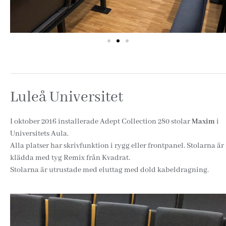
Luleå Universitet
I oktober 2016 installerade Adept Collection 280 stolar
Maxim
i
Universitets Aula.
Alla platser har skrivfunktion i rygg eller frontpanel. Stolarna är
klädda med tyg Remix från Kvadrat.
Stolarna är utrustade med eluttag med dold kabeldragning.