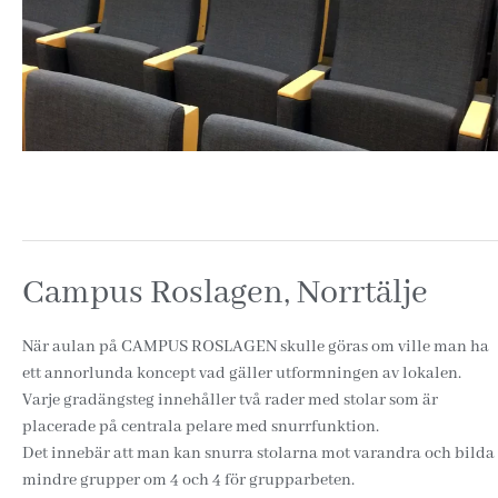
Campus Roslagen, Norrtälje
När aulan på CAMPUS ROSLAGEN skulle göras om ville man ha
ett annorlunda koncept vad gäller utformningen av lokalen.
Varje gradängsteg innehåller två rader med stolar som är
placerade på centrala pelare med snurrfunktion.
Det innebär att man kan snurra stolarna mot varandra och bilda
mindre grupper om 4 och 4 för grupparbeten.