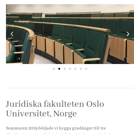
Juridiska fakulteten Oslo
Universitet, Norge
Sommaren 2019 började vi bygga gradänger till tre