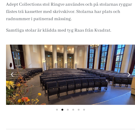
Adept Collections stol Ringve användes och på stolarnas ryggar
fästes trä kassetter med skrivskivor. Stolarna har plats och
radnummer i patinerad mässing.
Samtliga stolar är klädda med tyg Raas från Kvadrat.