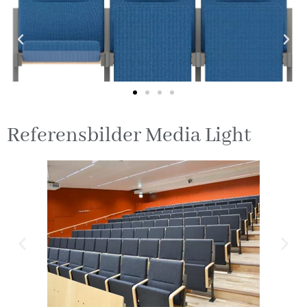
Referensbilder Media Light