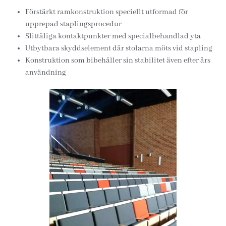
Förstärkt ramkonstruktion speciellt utformad för
upprepad staplingsprocedur
Slittåliga kontaktpunkter med specialbehandlad yta
Utbytbara skyddselement där stolarna möts vid stapling
Konstruktion som bibehåller sin stabilitet även efter års
användning