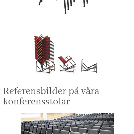
Referensbilder på våra
konferensstolar