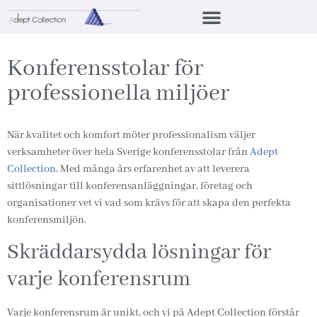
Konferensstolar för
professionella miljöer
När kvalitet och komfort möter professionalism väljer
verksamheter över hela Sverige konferensstolar från
Adept
Collection
. Med många års erfarenhet av att leverera
sittlösningar till konferensanläggningar, företag och
organisationer vet vi vad som krävs för att skapa den perfekta
konferensmiljön.
Skräddarsydda lösningar för
varje konferensrum
Varje konferensrum är unikt, och vi på Adept Collection förstår