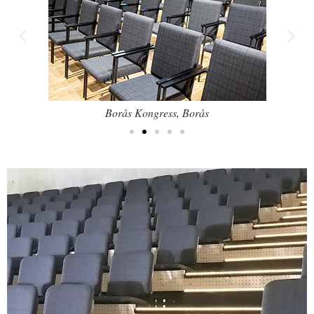
Borås Kongress, Borås