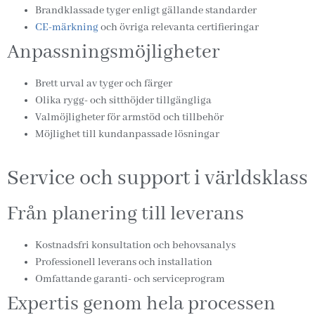
Brandklassade tyger enligt gällande standarder
CE-märkning
och övriga relevanta certifieringar
Anpassningsmöjligheter
Brett urval av tyger och färger
Olika rygg- och sitthöjder tillgängliga
Valmöjligheter för armstöd och tillbehör
Möjlighet till kundanpassade lösningar
Service och support i världsklass
Från planering till leverans
Kostnadsfri konsultation och behovsanalys
Professionell leverans och installation
Omfattande garanti- och serviceprogram
Expertis genom hela processen