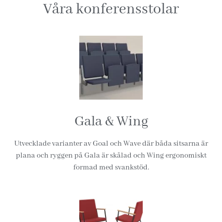
Våra
konferensstolar
Gala & Wing
Utvecklade varianter av Goal och Wave där båda sitsarna är
plana och ryggen på Gala är skålad och Wing ergonomiskt
formad med svankstöd.