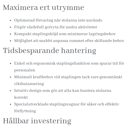
Maximera ert utrymme
Optimerad förvaring när stolarna inte används
Frigör värdefull golvyta för andra aktiviteter
Kompakt staplingshöjd som minimerar lagringsbehov
Möjlighet att snabbt anpassa rummet efter skiftande behov
Tidsbesparande hantering
Enkel och ergonomisk staplingsfunktion som sparar tid för
personalen
Minimalt kraftbehov vid staplingen tack vare genomtänkt
viktbalansering
Intuitiv design som gör att alla kan hantera stolarna
korrekt
Specialutvecklade staplingsvagnar för säker och effektiv
förflyttning
Hållbar investering