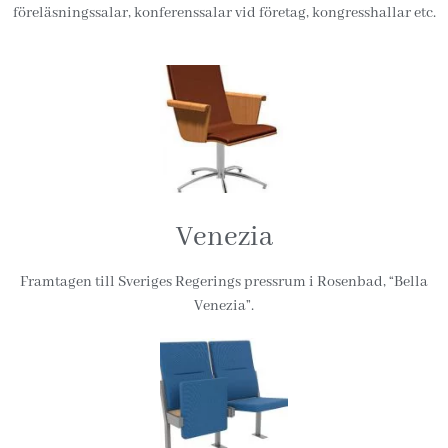
föreläsningssalar, konferenssalar vid företag, kongresshallar etc.
Venezia
Framtagen till Sveriges Regerings pressrum i Rosenbad, “Bella
Venezia”.