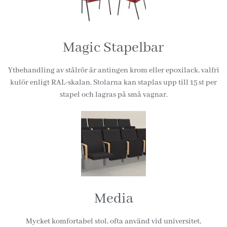
Magic Stapelbar
Ytbehandling av stålrör är antingen krom eller epoxilack, valfri
kulör enligt RAL-skalan. Stolarna kan staplas upp till 15 st per
stapel och lagras på små vagnar.
Media
Mycket komfortabel stol, ofta använd vid universitet,