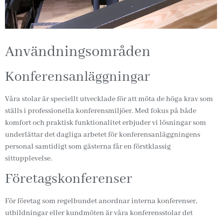
Användningsområden
Konferensanläggningar
Våra stolar är speciellt utvecklade för att möta de höga krav som
ställs i professionella konferensmiljöer. Med fokus på både
komfort och praktisk funktionalitet erbjuder vi lösningar som
underlättar det dagliga arbetet för konferensanläggningens
personal samtidigt som gästerna får en förstklassig
sittupplevelse.
Företagskonferenser
För företag som regelbundet anordnar interna konferenser,
utbildningar eller kundmöten är våra konferensstolar det