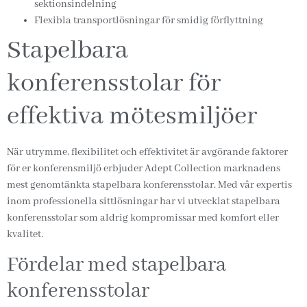
sektionsindelning
Flexibla transportlösningar för smidig förflyttning
Stapelbara
konferensstolar för
effektiva mötesmiljöer
När utrymme, flexibilitet och effektivitet är avgörande faktorer
för er konferensmiljö erbjuder Adept Collection marknadens
mest genomtänkta stapelbara konferensstolar. Med vår expertis
inom professionella sittlösningar har vi utvecklat stapelbara
konferensstolar som aldrig kompromissar med komfort eller
kvalitet.
Fördelar med stapelbara
konferensstolar