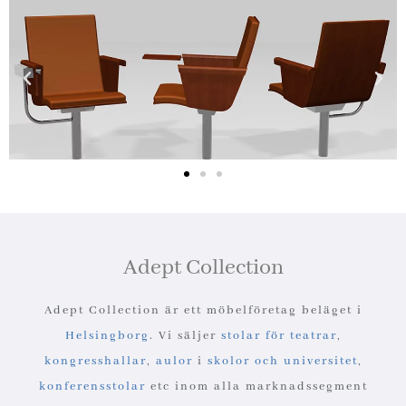
Adept Collection
Adept Collection är ett möbelföretag beläget i
Helsingborg
. Vi säljer
stolar för teatrar
,
kongresshallar
,
aulor
i
skolor och universitet
,
konferensstolar
etc inom alla marknadssegment