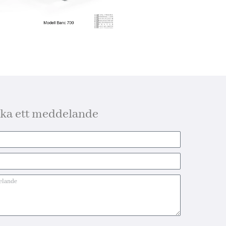
cka ett meddelande