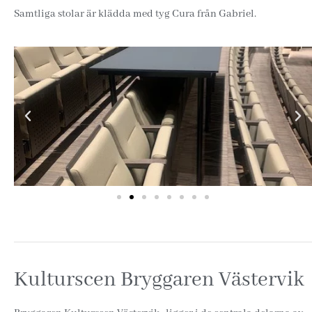
Samtliga stolar är klädda med tyg Cura från Gabriel.
Kulturscen Bryggaren Västervik