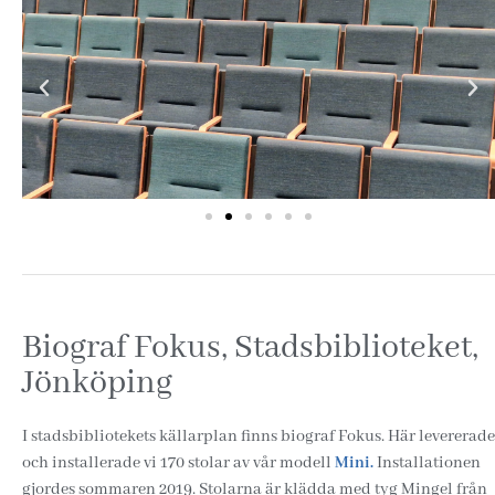
Biograf Fokus, Stadsbiblioteket,
Jönköping
I stadsbibliotekets källarplan finns biograf Fokus. Här levererade
och installerade vi 170 stolar av vår modell
Mini.
Installationen
gjordes sommaren 2019. Stolarna är klädda med tyg Mingel från