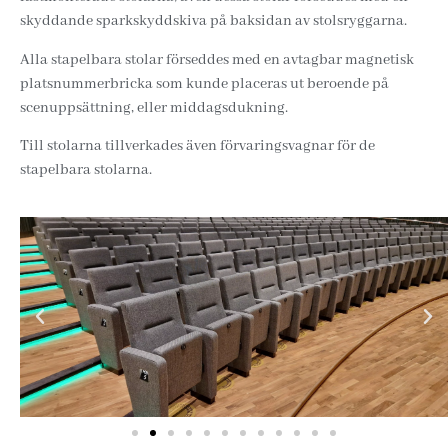
skyddande sparkskyddskiva på baksidan av stolsryggarna.
Alla stapelbara stolar förseddes med en avtagbar magnetisk
platsnummerbricka som kunde placeras ut beroende på
scenuppsättning, eller middagsdukning.
Till stolarna tillverkades även förvaringsvagnar för de
stapelbara stolarna.