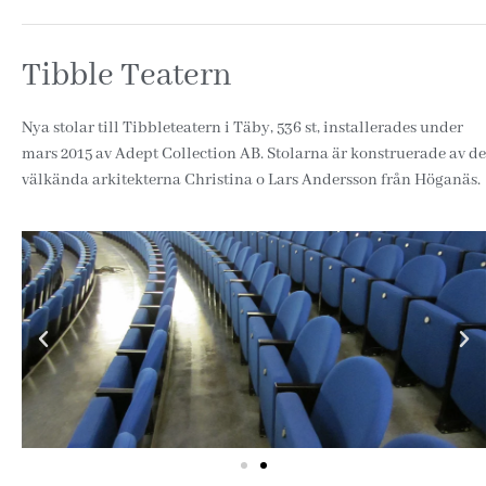
Tibble Teatern
Nya stolar till Tibbleteatern i Täby, 536 st, installerades under
mars 2015 av Adept Collection AB. Stolarna är konstruerade av de
välkända arkitekterna Christina o Lars Andersson från Höganäs.