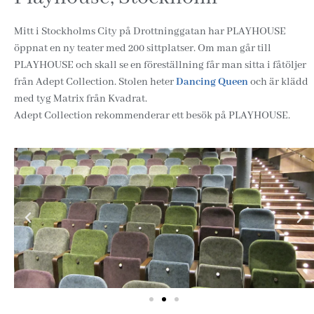
Mitt i Stockholms City på Drottninggatan har PLAYHOUSE
öppnat en ny teater med 200 sittplatser. Om man går till
PLAYHOUSE och skall se en föreställning får man sitta i fåtöljer
från Adept Collection. Stolen heter
Dancing Queen
och är klädd
med tyg Matrix från Kvadrat.
Adept Collection rekommenderar ett besök på PLAYHOUSE.