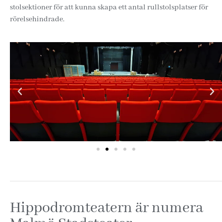
stolsektioner för att kunna skapa ett antal rullstolsplatser för
rörelsehindrade.
Hippodromteatern är numera