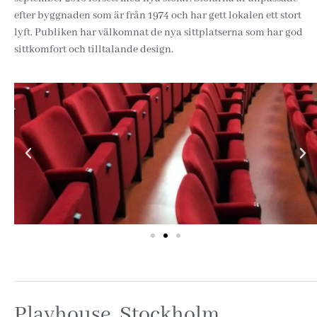
efter byggnaden som är från 1974 och har gett lokalen ett stort
lyft. Publiken har välkomnat de nya sittplatserna som har god
sittkomfort och tilltalande design.
Playhouse, Stockholm