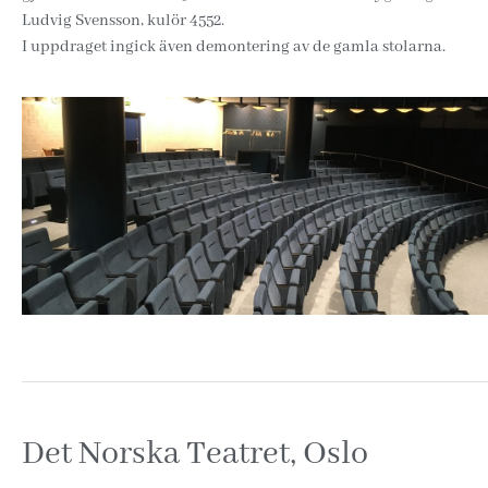
Ludvig Svensson, kulör 4552.
I uppdraget ingick även demontering av de gamla stolarna.
Det Norska Teatret, Oslo