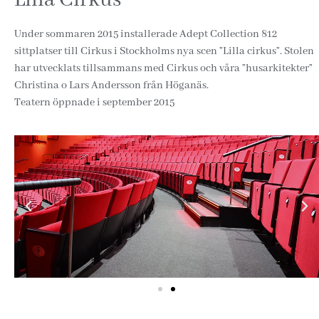
Under sommaren 2015 installerade Adept Collection 812
sittplatser till Cirkus i Stockholms nya scen ”Lilla cirkus”. Stolen
har utvecklats tillsammans med Cirkus och våra ”husarkitekter”
Christina o Lars Andersson från Höganäs.
Teatern öppnade i september 2015